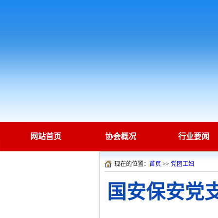
网站首页
协会概况
行业要闻
现在的位置：
首页
>>
党团工妇
国安保安党支