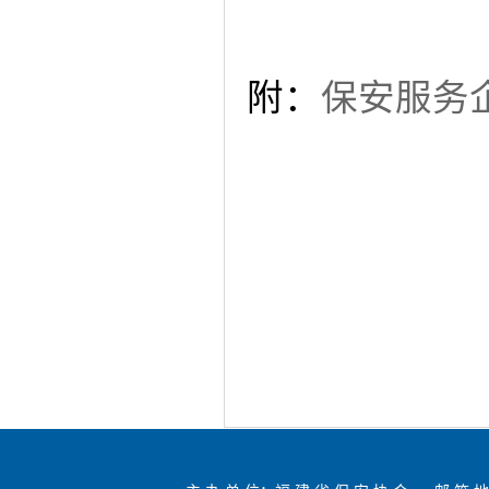
附：
保安服务