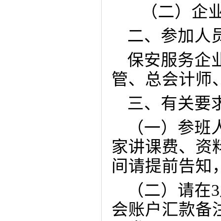
（二）企
二、参加人
保安服务企
管、总会计师
三、有关要
（一）参班
家讲课费、资
间请提前告知
（二）请在
3
会账户汇款备