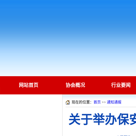
网站首页
协会概况
行业要闻
现在的位置：
首页
>>
通知通报
关于举办保